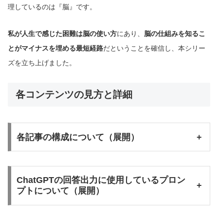
理しているのは『脳』です。
私が人生で感じた困難は脳の使い方
にあり、
脳の仕組みを知るこ
とがマイナスを埋める最短経路
だということを確信し、本シリー
ズを立ち上げました。
各コンテンツの見方と詳細
各記事の構成について（展開）
+
ChatGPTの回答出力に使用しているプロン
+
プトについて（展開）