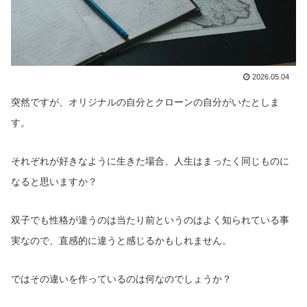
2026.05.04
突然ですが、オリジナルの自分とクローンの自分がいたとしま
す。
それぞれが好きなように生きた場合、人生はまったく同じものに
なると思いますか？
双子でも性格が違うのは当たり前というのはよく知られている事
実なので、直感的に違うと感じるかもしれません。
ではその違いを作っているのは何なのでしょうか？