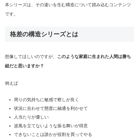
本シリーズは、その違いを生む構造について踏み込むコンテンツ
です。
格差の構造シリーズとは
想像してほしいのですが、
このような家庭に生まれた人間は勝ち
組だと思いますか？
例えば
周りの気持ちに敏感で察しが良く
状況に合わせて態度に融通を利かせて
人当たりが優しい
波風を立てないような振る舞いが得意
できないことは誰かが役割を買ってやる