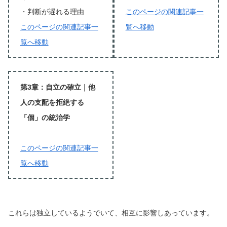
・判断が遅れる理由
このページの関連記事一
このページの関連記事一
覧へ移動
覧へ移動
第3章：自立の確立｜他
人の支配を拒絶する
「個」の統治学
このページの関連記事一
覧へ移動
これらは独立しているようでいて、相互に影響しあっています。