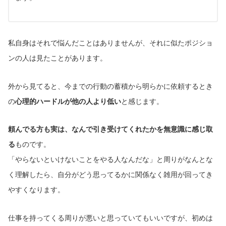
私自身はそれで悩んだことはありませんが、それに似たポジショ
ンの人は見たことがあります。
外から見てると、今までの行動の蓄積から明らかに依頼するとき
の
心理的ハードルが他の人より低い
と感じます。
頼んでる方も実は、なんで引き受けてくれたかを無意識に感じ取
る
ものです。
「やらないといけないことをやる人なんだな」と周りがなんとな
く理解したら、自分がどう思ってるかに関係なく雑用が回ってき
やすくなります。
仕事を持ってくる周りが悪いと思っていてもいいですが、初めは