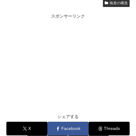
格差の構造
スポンサーリンク
シェアする
X
Facebook
Threads