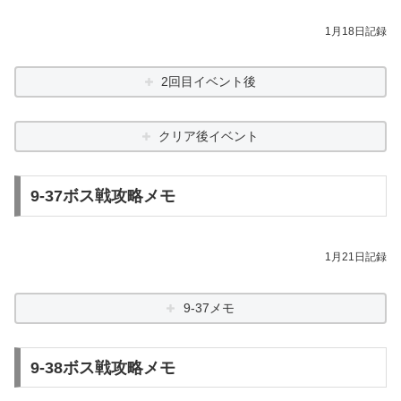
1月18日記録
2回目イベント後
クリア後イベント
9-37ボス戦攻略メモ
1月21日記録
9-37メモ
9-38ボス戦攻略メモ