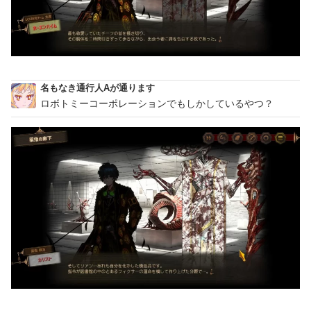
名もなき通行人Aが通ります
ロボトミーコーポレーションでもしかしているやつ？