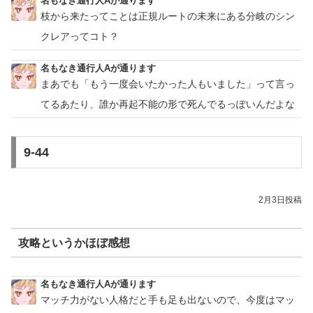
名もなき通行人Aが通ります
枝から来たってことは正規ルートの未来にある分岐のシン
クレアってコト？
名もなき通行人Aが通ります
まあでも「もう一度会いたかった人もいました」って言っ
てるあたり、誰か再起不能の形で死んでるっぽいんだよな
9-44
2月3日投稿
攻略というかほぼ感想
名もなき通行人Aが通ります
マッチ力がない人格だと手も足も出ないので、今度はマッ