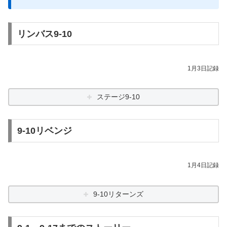
リンバス9-10
1月3日記録
ステージ9-10
9-10リベンジ
1月4日記録
9-10リターンズ