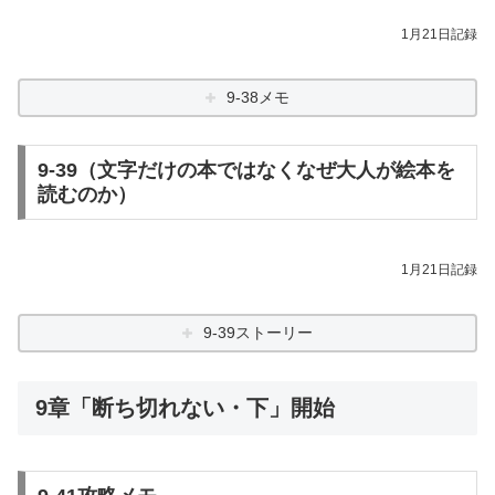
1月21日記録
9-38メモ
9-39（文字だけの本ではなくなぜ大人が絵本を
読むのか）
1月21日記録
9-39ストーリー
9章「断ち切れない・下」開始