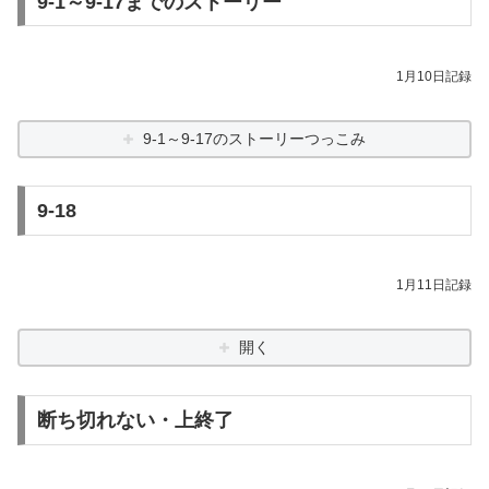
9-1～9-17までのストーリー
1月10日記録
9-1～9-17のストーリーつっこみ
9-18
1月11日記録
開く
断ち切れない・上終了