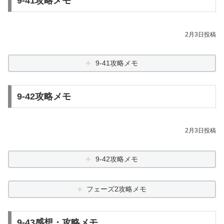
9-41攻略メモ
2月3日投稿
9-41攻略メモ
9-42攻略メモ
2月3日投稿
9-42攻略メモ
フェーズ2攻略メモ
9-43感想・攻略メモ