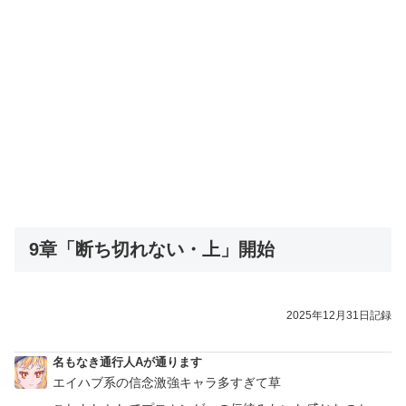
9章「断ち切れない・上」開始
2025年12月31日記録
名もなき通行人Aが通ります
エイハブ系の信念激強キャラ多すぎて草