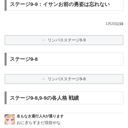
ステージ9-9：イサンお前の勇姿は忘れない
1月2日記録
リンバスステージ9-9
ステージ9-8
リンバスステージ9-8
ステージ9-8,9-9の各人格 戦績
名もなき通行人Aが通ります
おにぎらずまだ現役やな