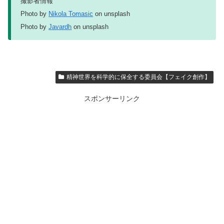
撮影者情報
Photo by
Nikola Tomasic
on unsplash
Photo by
Javardh
on unsplash
精神世界を科学的に保全する委員会【フェイク創作】
スポンサーリンク