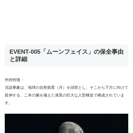
EVENT-005「ムーンフェイス」の保全事由
と詳細
外的特徴：
当該事象は、地球の自然衛星（月）を頭部とし、そこから下方に向けて
延伸する、二本の腕を備えた漆黒の巨大な人型構造で構成されていま
す。