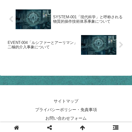
SYSTEM-001「現代科学」と呼称される
物質的操作技術体系事象について
EVENT-004「ルシファーとアーリマン」
二極的介入事象について
サイトマップ
プライバシーポリシー・免責事項
お問い合わせフォーム
© 2022 私が灰になり、お前も灰になる。ここは更地.