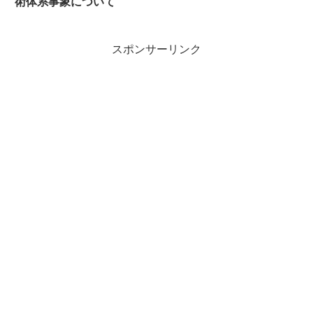
術体系事象について
スポンサーリンク