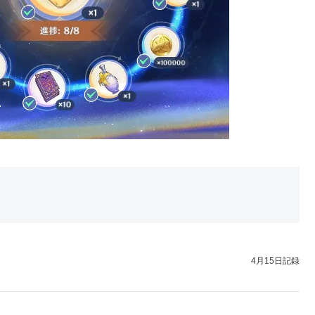
4月15日記録