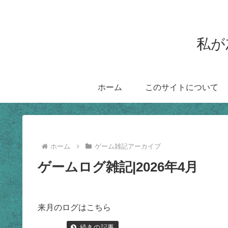
私が
ホーム
このサイトについて
ホーム
ゲーム雑記アーカイブ
ゲームログ雑記|2026年4月
来月のログはこちら