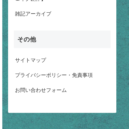
雑記アーカイブ
その他
サイトマップ
プライバシーポリシー・免責事項
お問い合わせフォーム