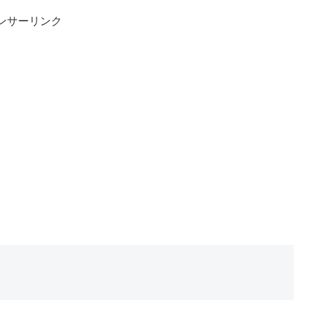
ンサーリンク